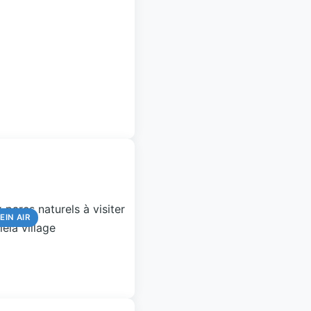
EIN AIR
EIN AIR