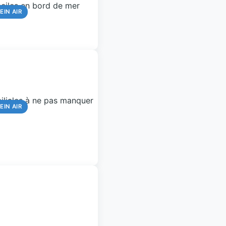
EIN AIR
EIN AIR