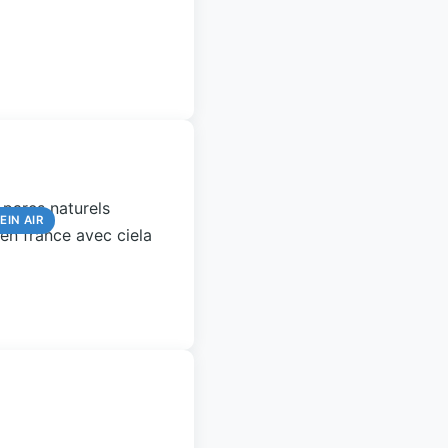
EIN AIR
EIN AIR